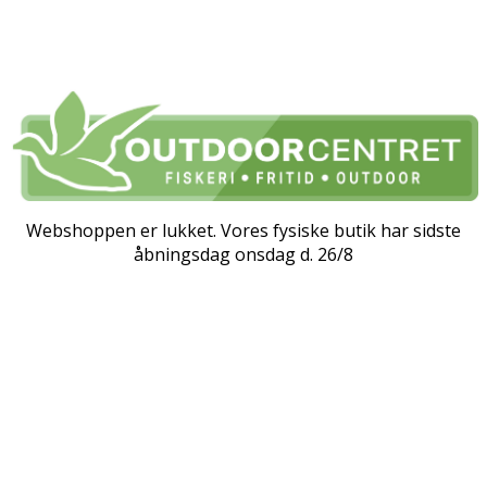
Webshoppen er lukket. Vores fysiske butik har sidste
åbningsdag onsdag d. 26/8