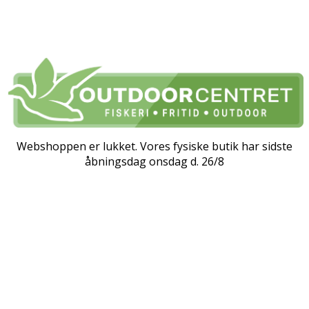
Webshoppen er lukket. Vores fysiske butik har sidste
åbningsdag onsdag d. 26/8