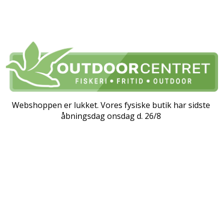
Webshoppen er lukket. Vores fysiske butik har sidste
åbningsdag onsdag d. 26/8