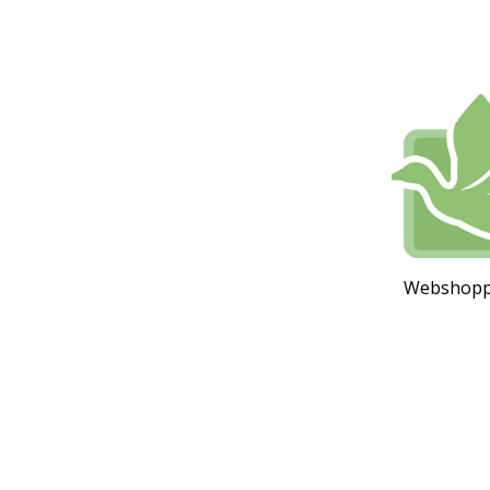
Webshoppen