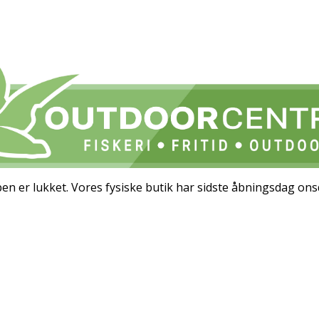
 er lukket. Vores fysiske butik har sidste åbningsdag ons