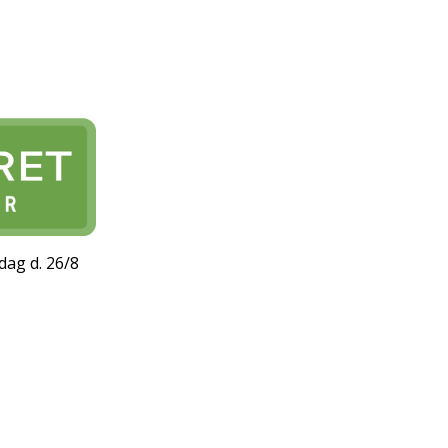
dag d. 26/8