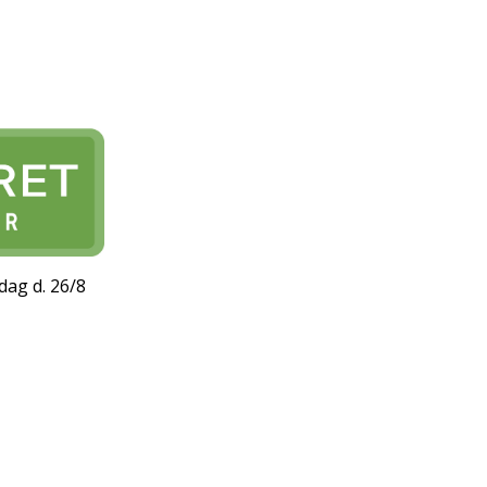
dag d. 26/8