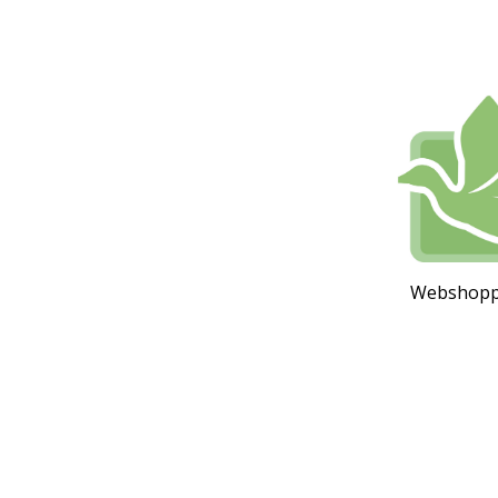
Webshoppen