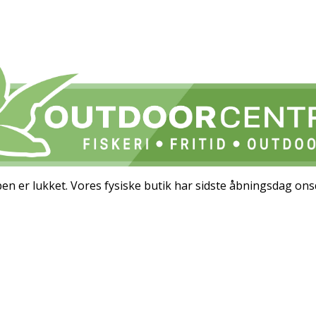
 er lukket. Vores fysiske butik har sidste åbningsdag ons