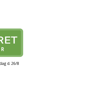
dag d. 26/8