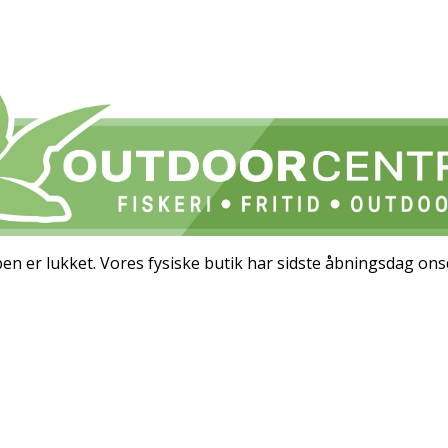
 er lukket. Vores fysiske butik har sidste åbningsdag ons