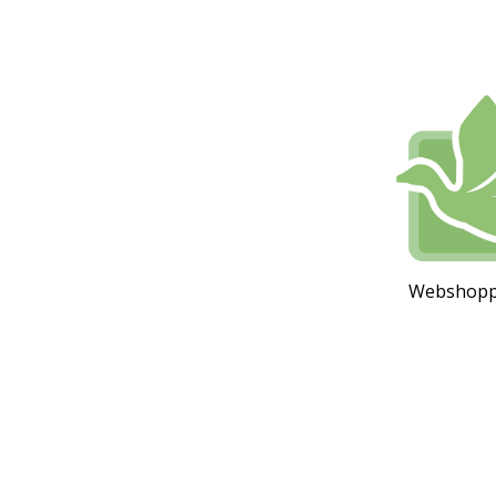
Webshoppen