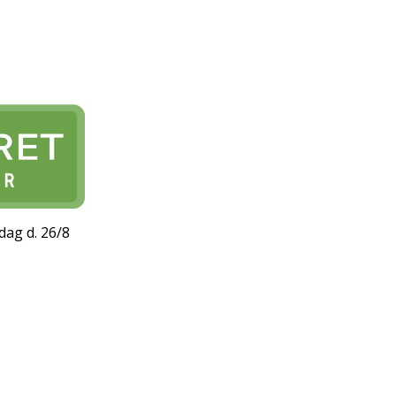
dag d. 26/8