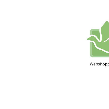
Webshoppen