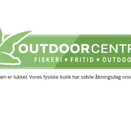
 er lukket. Vores fysiske butik har sidste åbningsdag ons