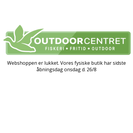
Webshoppen er lukket. Vores fysiske butik har sidste
åbningsdag onsdag d. 26/8