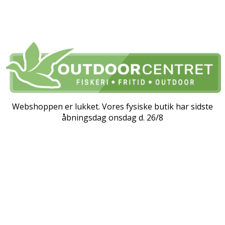
Webshoppen er lukket. Vores fysiske butik har sidste
åbningsdag onsdag d. 26/8